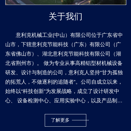
关于我们
意利克机械工业(中山）有限公司位于广东省中
山市，下辖意利克节能科技（广东）有限公司（广
东省佛山市）、湖北意利克节能科技有限公司（湖
北省荆州市）。 做为专业从事高精铝型材机械设备
研发、设计与制造的公司，意利克人坚持“甘为孤独
的拓荒人，不做逐利的追随者”。公司自成立以来，
始终以“科技创新”为发展战略，成立了设计研发中
心、 设备检测中心、应用实验中心，以及产品制造
部和市场推广部。并与多所科研院校合作，在热能
利用、机械设计和智能控制方面得到强有力的技术
了解更多
支持，为公司在高端设备制造领域奠定了坚实的基