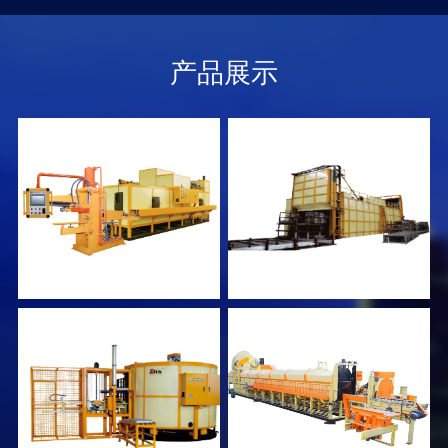
础。
产品展示