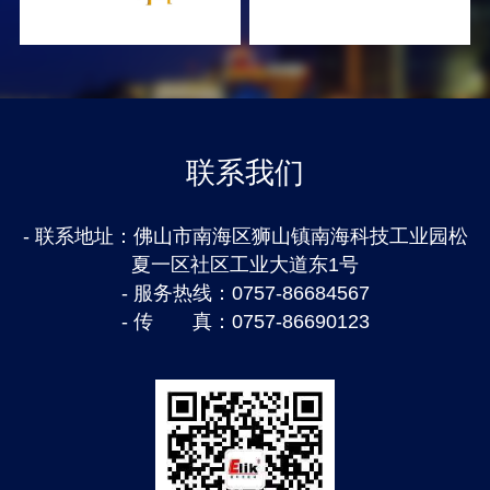
联系我们
- 联系地址：
佛山市南海区狮山镇南海科技工业园松
夏一区社区工业大道东1号
- 服务热线：
0757-86684567
- 传　　真：
0757-86690123