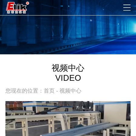
视频中心
VIDEO
您现在的位置：
首页
-
视频中心