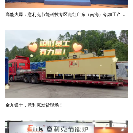
高能火爆：意利克节能科技专区走红广东（南海）铝加工产业技术大会
金九银十，意利克发货现场！