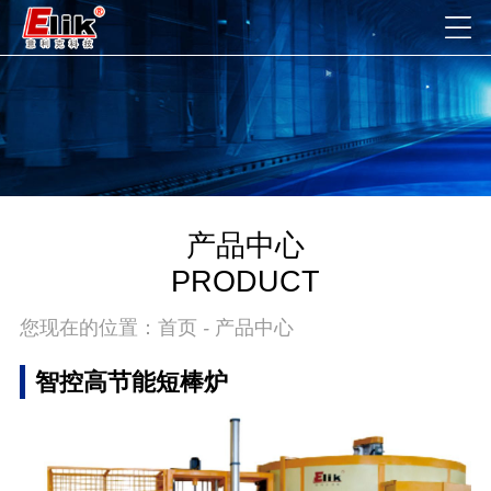
产品中心
PRODUCT
您现在的位置：
首页
-
产品中心
智控高节能短棒炉