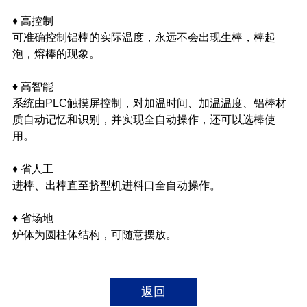
♦ 高控制
可准确控制铝棒的实际温度，永远不会出现生棒，棒起
泡，熔棒的现象。
♦ 高智能
系统由PLC触摸屏控制，对加温时间、加温温度、铝棒材
质自动记忆和识别，并实现全自动操作，还可以选棒使
用。
♦ 省人工
进棒、出棒直至挤型机进料口全自动操作。
♦ 省场地
炉体为圆柱体结构，可随意摆放。
返回