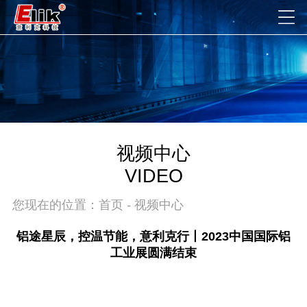
视频中心
VIDEO
您现在的位置：
首页
-
视频中心
铝途星辰，控温节能，意利克行丨2023中国国际铝
工业展圆满结束