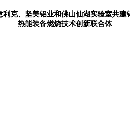
意利克、坚美铝业和佛山仙湖实验室共建
热能装备燃烧技术创新联合体