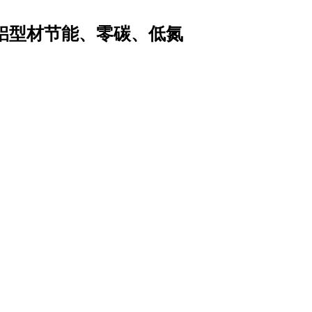
铝型材节能、零碳、低氮