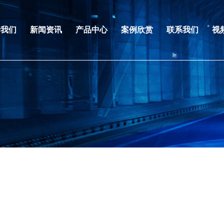
于我们
新闻资讯
产品中心
案例欣赏
联系我们
视