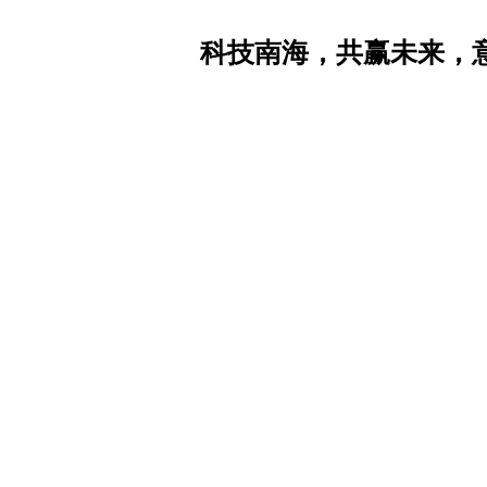
科技南海，共赢未来，