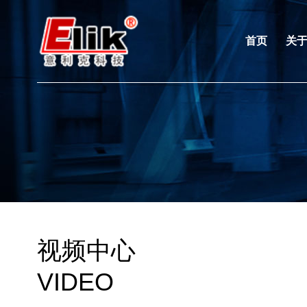
首页
关
视频中心
VIDEO