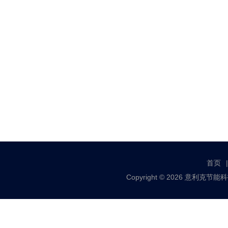
首页
Copyright © 2026 意利