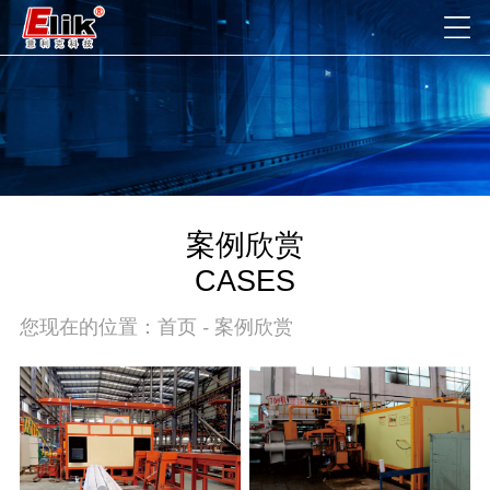
案例欣赏
CASES
您现在的位置：
首页
-
案例欣赏