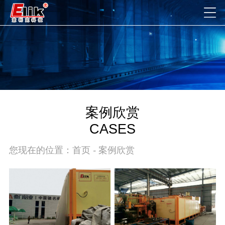
案例欣赏
CASES
您现在的位置：
首页
-
案例欣赏