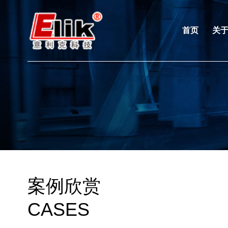
首页
关
案例欣赏
CASES