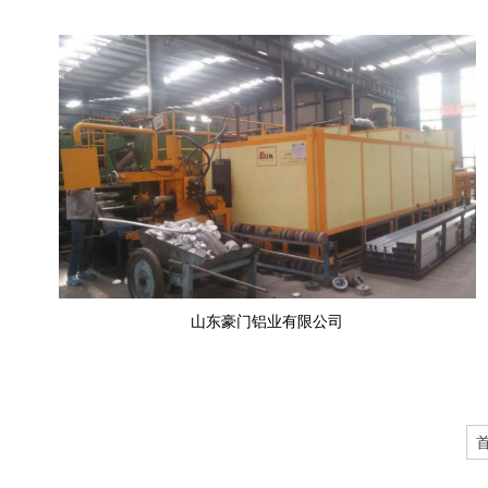
山东豪门铝业有限公司