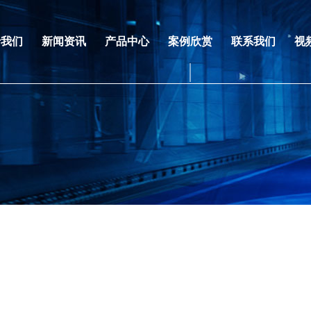
于我们
新闻资讯
产品中心
案例欣赏
联系我们
视