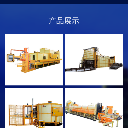
础。
产品展示