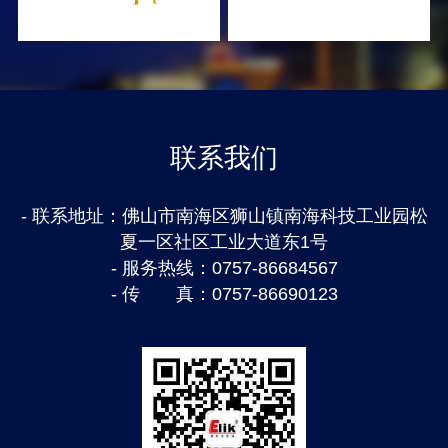
联系我们
- 联系地址：
佛山市南海区狮山镇南海科技工业园松
夏一区社区工业大道东1号
- 服务热线：
0757-86684567
- 传　　真：
0757-86690123