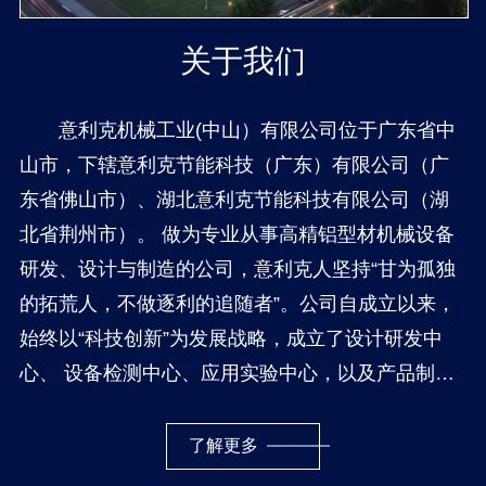
关于我们
意利克机械工业(中山）有限公司位于广东省中
山市，下辖意利克节能科技（广东）有限公司（广
东省佛山市）、湖北意利克节能科技有限公司（湖
北省荆州市）。 做为专业从事高精铝型材机械设备
研发、设计与制造的公司，意利克人坚持“甘为孤独
的拓荒人，不做逐利的追随者”。公司自成立以来，
始终以“科技创新”为发展战略，成立了设计研发中
心、 设备检测中心、应用实验中心，以及产品制造
部和市场推广部。并与多所科研院校合作，在热能
利用、机械设计和智能控制方面得到强有力的技术
了解更多
支持，为公司在高端设备制造领域奠定了坚实的基